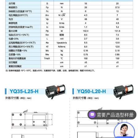
需要产品选型样册