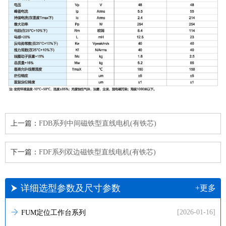
上一篇：
FDB系列中间磁铁型直线电机(有铁芯)
下一篇：
FDF系列双边磁铁型直线电机(有铁芯)
详细选型参数及尺寸参数
+更多
[2026-01-16]
FUM定位工作台系列