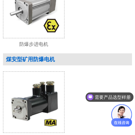
防爆步进电机
煤安型矿用防爆电机
需要产品选型样册