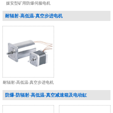
媒安型矿用防爆伺服电机
耐辐射-高低温-真空步进电机
耐辐射-高低温-真空步进电机
防爆-防辐射-高低温-真空减速箱及电动缸