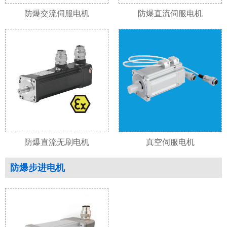
防爆交流伺服电机
防爆直流伺服电机
防爆直流无刷电机
真空伺服电机
防爆步进电机