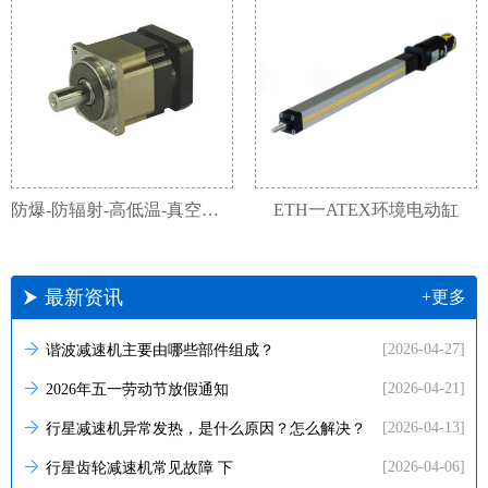
防爆-防辐射-高低温-真空减速箱
ETH一ATEX环境电动缸
最新资讯
+更多
[2026-04-27]
谐波减速机主要由哪些部件组成？
[2026-04-21]
2026年五一劳动节放假通知
[2026-04-13]
行星减速机异常发热，是什么原因？怎么解决？
[2026-04-06]
行星齿轮减速机常见故障 下