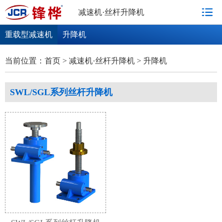
减速机·丝杆升降机
重载型减速机
升降机
SWL/SGL系列丝杆升降机
JWM系列丝杆升
当前位置：
首页
>
减速机·丝杆升降机
>
升降机
SWL/SGL系列丝杆升降机