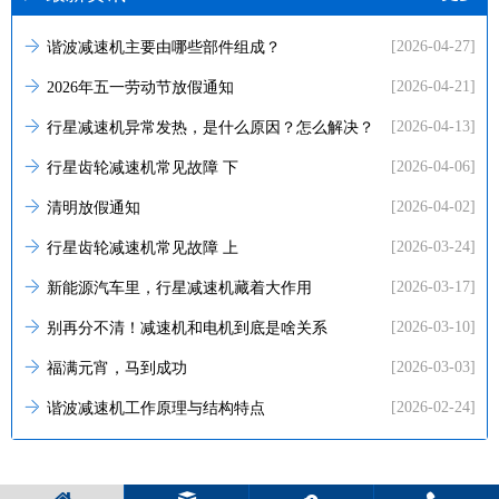
[2026-04-27]
谐波减速机主要由哪些部件组成？
[2026-04-21]
2026年五一劳动节放假通知
[2026-04-13]
行星减速机异常发热，是什么原因？怎么解决？
[2026-04-06]
行星齿轮减速机常见故障 下
[2026-04-02]
清明放假通知
[2026-03-24]
行星齿轮减速机常见故障 上
[2026-03-17]
新能源汽车里，行星减速机藏着大作用
[2026-03-10]
别再分不清！减速机和电机到底是啥关系
[2026-03-03]
福满元宵，马到成功
[2026-02-24]
谐波减速机工作原理与结构特点