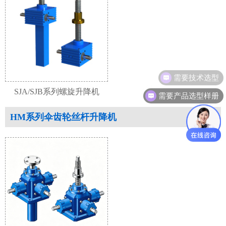
需要技术选型
SJA/SJB系列螺旋升降机
需要产品选型样册
HM系列伞齿轮丝杆升降机