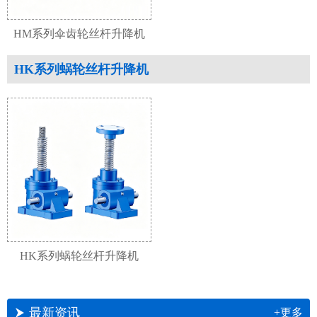
HM系列伞齿轮丝杆升降机
HK系列蜗轮丝杆升降机
HK系列蜗轮丝杆升降机
最新资讯
+更多