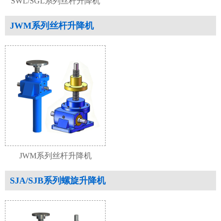
SWL/SGL系列丝杆升降机
JWM系列丝杆升降机
JWM系列丝杆升降机
SJA/SJB系列螺旋升降机